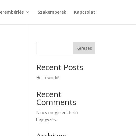
erembérlés
Szakemberek
Kapcsolat
Keresés
Recent Posts
Hello world!
Recent
Comments
Nincs megjeleníthető
bejegyzés.