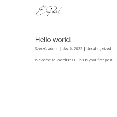
Hello world!
Szerző:
admin
|
dec 6, 2022
|
Uncategorized
Welcome to WordPress. This is your first post. Edi