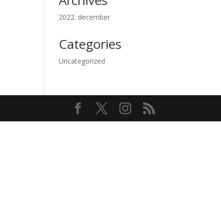
Archives
2022. december
Categories
Uncategorized